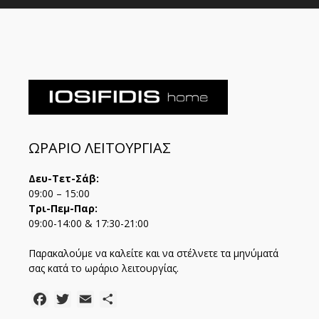
ΩΡΑΡΙΟ ΛΕΙΤΟΥΡΓΙΑΣ
Δευ-Τετ-Σάβ:
09:00 – 15:00
Τρι-Πεμ-Παρ:
09:00-14:00 & 17:30-21:00
Παρακαλούμε να καλείτε και να στέλνετε τα μηνύματά
σας κατά το ωράριο λειτουργίας.
Facebook
Twitter
Email
Μοιραστείτε