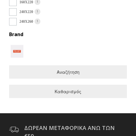
1
160Χ220
1
240Χ220
1
240Χ260
Brand
Αναζήτηση
Καθαρισμός
ΔΩΡΕΑΝ ΜΕΤΑΦΟΡΙΚΑ ΑΝΩ ΤΩΝ
€50