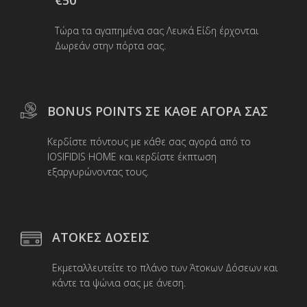
Τώρα τα αγαπημένα σας Λευκά Είδη έρχονται
Δωρεάν στην πόρτα σας.
BONUS POINTS ΣΕ ΚΑΘΕ ΑΓΟΡΑ ΣΑΣ
Κερδίστε πόντους με κάθε σας αγορά από το
IOSIFIDIS HOME και κερδίστε έκπτωση
εξαργυρώνοντας τους.
ΑΤΟΚΕΣ ΔΟΣΕΙΣ
Εκμεταλλευτείτε το πλάνο των Άτοκων Δόσεων και
κάντε τα ψώνια σας με άνεση.