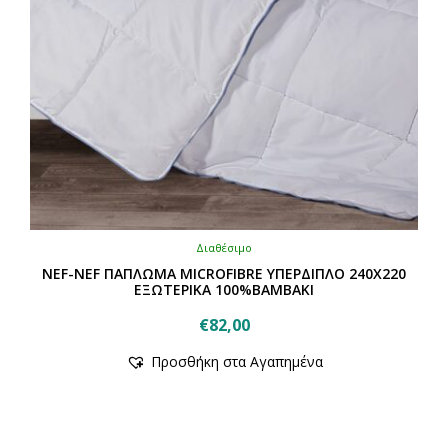
Διαθέσιμο
NEF-NEF ΠΑΠΛΩΜΑ MICROFIBRE ΥΠΕΡΔΙΠΛΟ 240Χ220
ΕΞΩΤΕΡΙΚΑ 100%ΒΑΜΒΑΚΙ
€
82,00
Προσθήκη στα Αγαπημένα