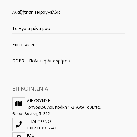
Αναζήτηση Παραγγελίας
Τα Αγαπημένα μου
Επικοινωνία
GDPR – Πολιτική Απορρήτου
ΕΠΙΚΟΙΝΩΝΙΑ
ΔΙΕΥΘΥΝΣΗ
Γρηγορίου Λαμπράκη 172, Άνω Τούμπα,
Θεσσαλονίκη, 54352
ΤΗΛΕΦΩΝΟ
+30 2310 935543
FAX