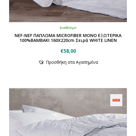
Διαθέσιμο
NEF-NEF ΠΑΠΛΩΜΑ MICROFIBER ΜΟΝΟ ΕΞΩΤΕΡΙΚΑ
100%ΒΑΜΒΑΚΙ 160Χ220cm Σειρά WHITE LINEN
€
58,00
Προσθήκη στα Αγαπημένα