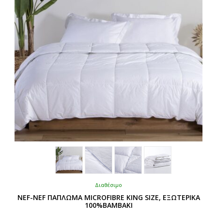
Διαθέσιμο
NEF-NEF ΠΑΠΛΩΜΑ MICROFIBRE KING SIZE, ΕΞΩΤΕΡΙΚΑ
100%ΒΑΜΒΑΚΙ