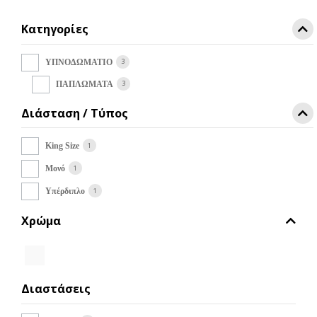
Κατηγορίες
3
ΥΠΝΟΔΩΜΑΤΙΟ
3
ΠΑΠΛΩΜΑΤΑ
Διάσταση / Τύπος
1
King Size
1
Μονό
1
Υπέρδιπλο
Χρώμα
Διαστάσεις