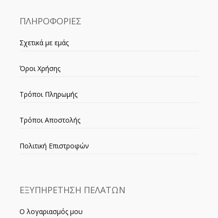
ΠΛΗΡΟΦΟΡΙΕΣ
Σχετικά με εμάς
Όροι Χρήσης
Τρόποι Πληρωμής
Τρόποι Αποστολής
Πολιτική Επιστροφών
ΕΞΥΠΗΡΕΤΗΣΗ ΠΕΛΑΤΩΝ
Ο λογαριασμός μου