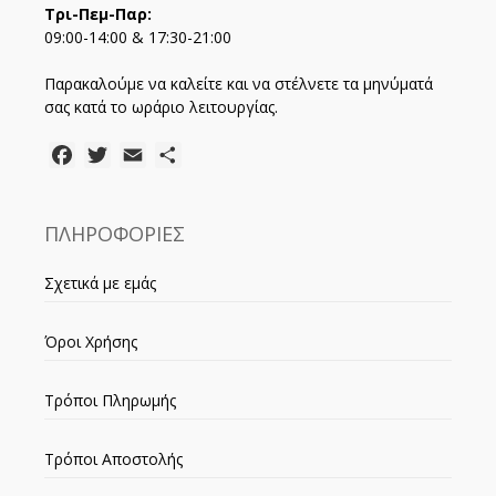
Τρι-Πεμ-Παρ:
09:00-14:00 & 17:30-21:00
Παρακαλούμε να καλείτε και να στέλνετε τα μηνύματά
σας κατά το ωράριο λειτουργίας.
Facebook
Twitter
Email
Μοιραστείτε
ΠΛΗΡΟΦΟΡΙΕΣ
Σχετικά με εμάς
Όροι Χρήσης
Τρόποι Πληρωμής
Τρόποι Αποστολής