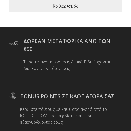
Καθαρισμός
ΔΩΡΕΑΝ ΜΕΤΑΦΟΡΙΚΑ ΑΝΩ ΤΩΝ
€50
Τώρα τα αγαπημένα σας Λευκά Είδη έρχονται
Δωρεάν στην πόρτα σας.
BONUS POINTS ΣΕ ΚΑΘΕ ΑΓΟΡΑ ΣΑΣ
Κερδίστε πόντους με κάθε σας αγορά από το
IOSIFIDIS HOME και κερδίστε έκπτωση
εξαργυρώνοντας τους.