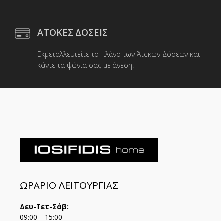
ΑΤΟΚΕΣ ΔΟΣΕΙΣ
Εκμεταλλευτείτε το πλάνο των Άτοκων Δόσεων και
κάντε τα ψώνια σας με άνεση.
ΩΡΑΡΙΟ ΛΕΙΤΟΥΡΓΙΑΣ
Δευ-Τετ-Σάβ:
09:00 – 15:00