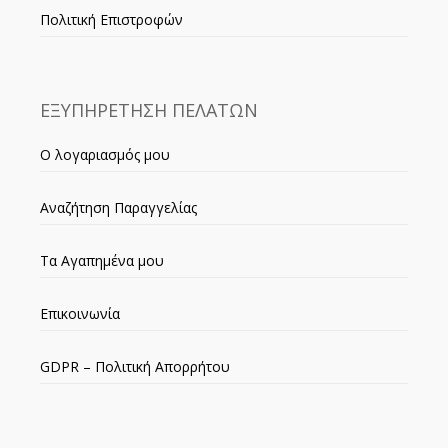
Πολιτική Επιστροφών
ΕΞΥΠΗΡΕΤΗΣΗ ΠΕΛΑΤΩΝ
Ο λογαριασμός μου
Αναζήτηση Παραγγελίας
Τα Αγαπημένα μου
Επικοινωνία
GDPR – Πολιτική Απορρήτου