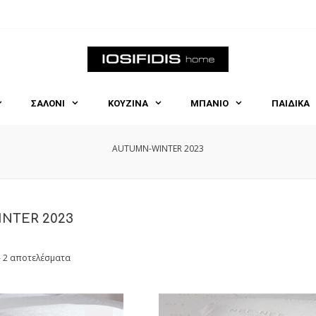
ΣΑΛΟΝΙ
ΚΟΥΖΙΝΑ
ΜΠΑΝΙΟ
ΠΑΙΔΙΚΑ
AUTUMN-WINTER 2023
NTER 2023
- 2 αποτελέσματα