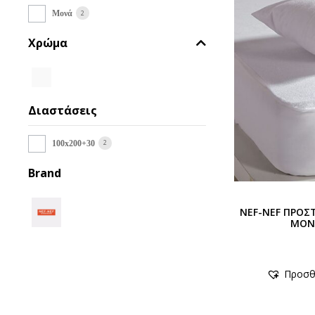
2
Μονά
Χρώμα
Διαστάσεις
2
100x200+30
Brand
NEF-NEF ΠΡΟΣ
ΜΟΝ
Προσθ