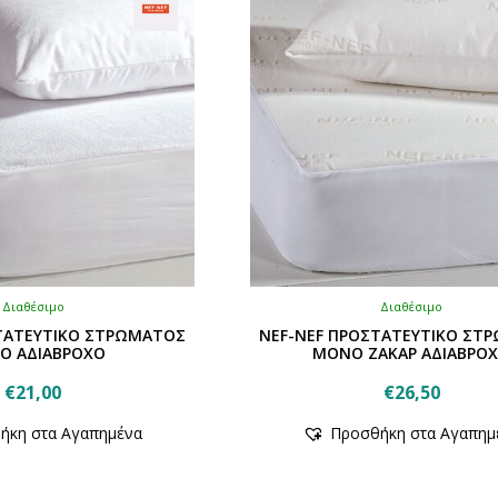
Διαθέσιμο
Διαθέσιμο
ΤΑΤΕΥΤΙΚΟ ΣΤΡΩΜΑΤΟΣ
NEF-NEF ΠΡΟΣΤΑΤΕΥΤΙΚΟ ΣΤ
Ο ΑΔΙΑΒΡΟΧΟ
ΜΟΝΟ ΖΑΚΑΡ ΑΔΙΑΒΡΟ
€
21,00
€
26,50
ήκη στα Αγαπημένα
Προσθήκη στα Αγαπημ