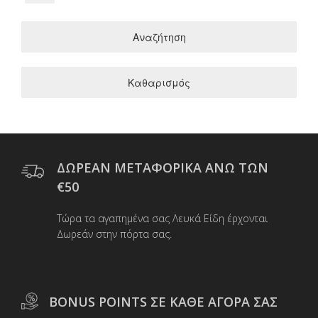
Αναζήτηση
Καθαρισμός
ΔΩΡΕΑΝ ΜΕΤΑΦΟΡΙΚΑ ΑΝΩ ΤΩΝ
€50
Τώρα τα αγαπημένα σας Λευκά Είδη έρχονται
Δωρεάν στην πόρτα σας.
BONUS POINTS ΣΕ ΚΑΘΕ ΑΓΟΡΑ ΣΑΣ