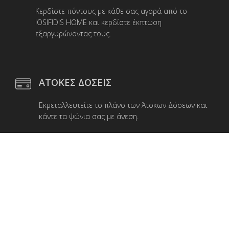
Κερδίστε πόντους με κάθε σας αγορά από το
IOSIFIDIS HOME και κερδίστε έκπτωση
εξαργυρώνοντας τους.
ΑΤΟΚΕΣ ΔΟΣΕΙΣ
Εκμεταλλευτείτε το πλάνο των Άτοκων Δόσεων και
κάντε τα ψώνια σας με άνεση.