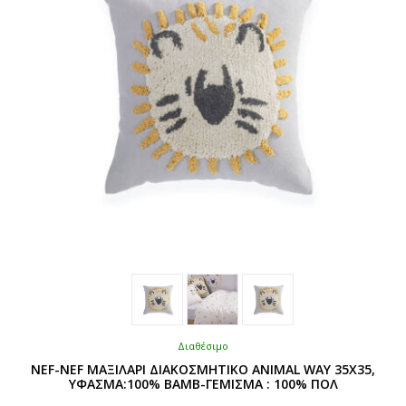
Διαθέσιμο
NEF-NEF ΜΑΞΙΛΑΡΙ ΔΙΑΚΟΣΜΗΤΙΚΟ ANIMAL WAY 35X35,
ΥΦΑΣΜΑ:100% ΒΑΜΒ-ΓΕΜΙΣΜΑ : 100% ΠΟΛ