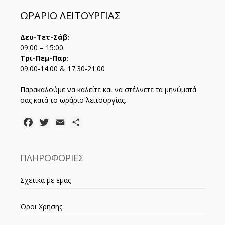
ΩΡΑΡΙΟ ΛΕΙΤΟΥΡΓΙΑΣ
Δευ-Τετ-Σάβ:
09:00 – 15:00
Τρι-Πεμ-Παρ:
09:00-14:00 & 17:30-21:00
Παρακαλούμε να καλείτε και να στέλνετε τα μηνύματά
σας κατά το ωράριο λειτουργίας.
Facebook
Twitter
Email
Μοιραστείτε
ΠΛΗΡΟΦΟΡΙΕΣ
Σχετικά με εμάς
Όροι Χρήσης