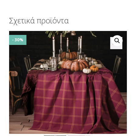
Σχετικά προϊόντα
- 30%