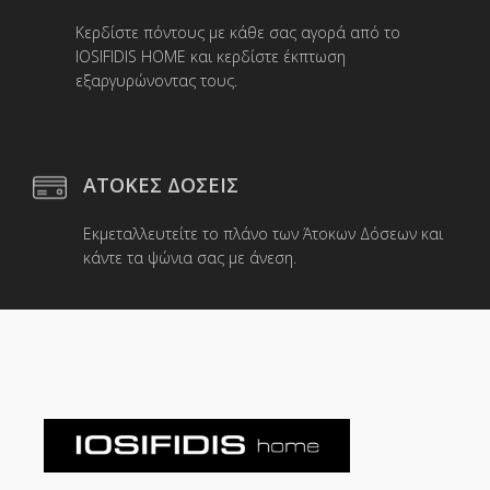
Κερδίστε πόντους με κάθε σας αγορά από το
IOSIFIDIS HOME και κερδίστε έκπτωση
εξαργυρώνοντας τους.
ΑΤΟΚΕΣ ΔΟΣΕΙΣ
Εκμεταλλευτείτε το πλάνο των Άτοκων Δόσεων και
κάντε τα ψώνια σας με άνεση.