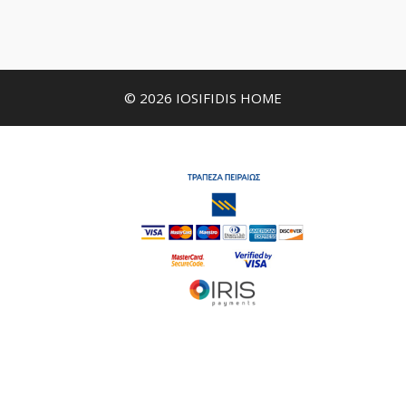
© 2026 IOSIFIDIS HOME