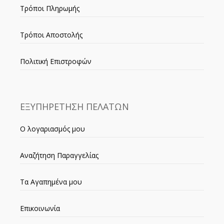
Τρόποι Πληρωμής
Τρόποι Αποστολής
Πολιτική Επιστροφών
ΕΞΥΠΗΡΕΤΗΣΗ ΠΕΛΑΤΩΝ
Ο λογαριασμός μου
Αναζήτηση Παραγγελίας
Τα Αγαπημένα μου
Επικοινωνία