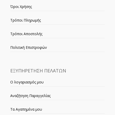
Όροι Χρήσης
Τρόποι Πληρωμής
Τρόποι Αποστολής
Πολιτική Επιστροφών
ΕΞΥΠΗΡΕΤΗΣΗ ΠΕΛΑΤΩΝ
Ο λογαριασμός μου
Αναζήτηση Παραγγελίας
Τα Αγαπημένα μου