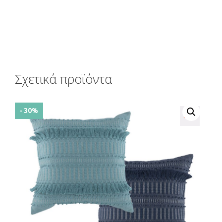
Σχετικά προϊόντα
- 30%