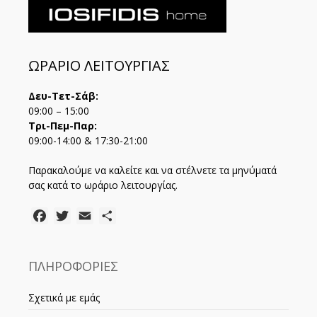
ΩΡΑΡΙΟ ΛΕΙΤΟΥΡΓΙΑΣ
Δευ-Τετ-Σάβ:
09:00 – 15:00
Τρι-Πεμ-Παρ:
09:00-14:00 & 17:30-21:00
Παρακαλούμε να καλείτε και να στέλνετε τα μηνύματά
σας κατά το ωράριο λειτουργίας.
Facebook
Twitter
Email
Μοιραστείτε
ΠΛΗΡΟΦΟΡΙΕΣ
Σχετικά με εμάς