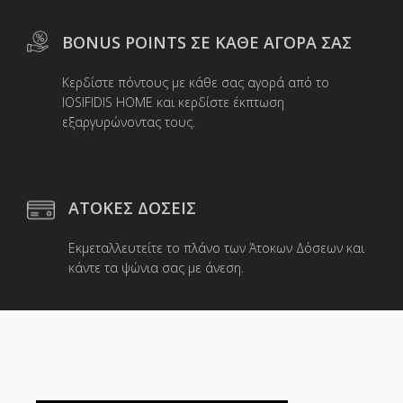
BONUS POINTS ΣΕ ΚΑΘΕ ΑΓΟΡΑ ΣΑΣ
Κερδίστε πόντους με κάθε σας αγορά από το
IOSIFIDIS HOME και κερδίστε έκπτωση
εξαργυρώνοντας τους.
ΑΤΟΚΕΣ ΔΟΣΕΙΣ
Εκμεταλλευτείτε το πλάνο των Άτοκων Δόσεων και
κάντε τα ψώνια σας με άνεση.