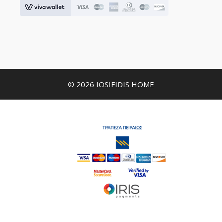
© 2026 IOSIFIDIS HOME