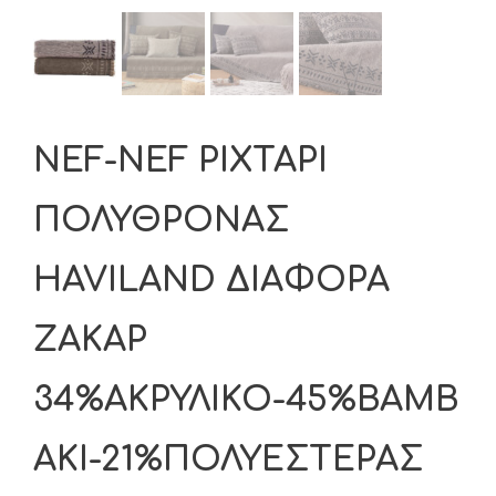
NEF-NEF ΡΙΧΤΑΡΙ
ΠΟΛΥΘΡΟΝΑΣ
HAVILAND ΔΙΑΦΟΡΑ
ΖΑΚΑΡ
34%ΑΚΡΥΛΙΚΟ-45%ΒΑΜΒ
ΑΚΙ-21%ΠΟΛΥΕΣΤΕΡΑΣ