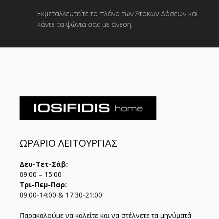
Εκμεταλλευτείτε το πλάνο των Άτοκων Δόσεων και
κάντε τα ψώνια σας με άνεση.
ΩΡΑΡΙΟ ΛΕΙΤΟΥΡΓΙΑΣ
Δευ-Τετ-Σάβ:
09:00 – 15:00
Τρι-Πεμ-Παρ:
09:00-14:00 & 17:30-21:00
Παρακαλούμε να καλείτε και να στέλνετε τα μηνύματά