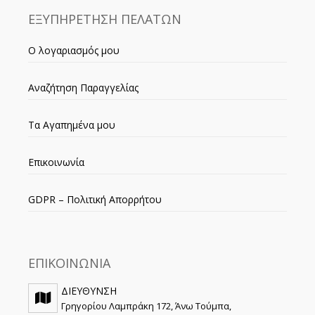
ΕΞΥΠΗΡΕΤΗΣΗ ΠΕΛΑΤΩΝ
Ο λογαριασμός μου
Αναζήτηση Παραγγελίας
Τα Αγαπημένα μου
Επικοινωνία
GDPR – Πολιτική Απορρήτου
ΕΠΙΚΟΙΝΩΝΙΑ
ΔΙΕΥΘΥΝΣΗ
Γρηγορίου Λαμπράκη 172, Άνω Τούμπα,