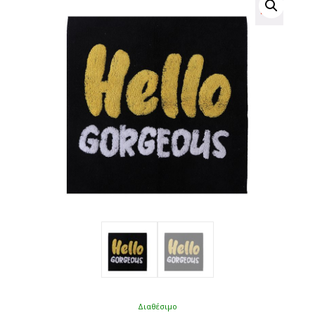
Διαθέσιμο