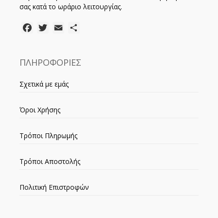
σας κατά το ωράριο λειτουργίας.
Facebook
Twitter
Email
Μοιραστείτε
ΠΛΗΡΟΦΟΡΙΕΣ
Σχετικά με εμάς
Όροι Χρήσης
Τρόποι Πληρωμής
Τρόποι Αποστολής
Πολιτική Επιστροφών