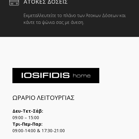
ΑΤΟΚΕΣ ΔΟΣΕΙΣ
Εκμεταλλευτείτε το πλάνο των Άτοκων Δόσεων και
κάντε τα ψώνια σας με άνεση.
ΩΡΑΡΙΟ ΛΕΙΤΟΥΡΓΙΑΣ
Δευ-Τετ-Σάβ:
09:00 – 15:00
Τρι-Πεμ-Παρ:
09:00-14:00 & 17:30-21:00