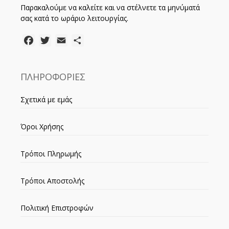
Παρακαλούμε να καλείτε και να στέλνετε τα μηνύματά
σας κατά το ωράριο λειτουργίας.
Facebook
Twitter
Email
Μοιραστείτε
ΠΛΗΡΟΦΟΡΙΕΣ
Σχετικά με εμάς
Όροι Χρήσης
Τρόποι Πληρωμής
Τρόποι Αποστολής
Πολιτική Επιστροφών