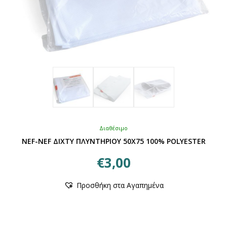
Διαθέσιμο
NEF-NEF ΔΙΧΤΥ ΠΛΥΝΤΗΡΙΟΥ 50X75 100% POLYESTER
€
3,00
Προσθήκη στα Αγαπημένα