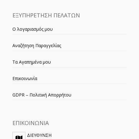
ΕΞΥΠΗΡΕΤΗΣΗ ΠΕΛΑΤΩΝ
Ο λογαριασμός μου
Αναζήτηση Παραγγελίας
Τα Αγαπημένα μου
Επικοινωνία
GDPR – Πολιτική Απορρήτου
ΕΠΙΚΟΙΝΩΝΙΑ
ΔΙΕΥΘΥΝΣΗ