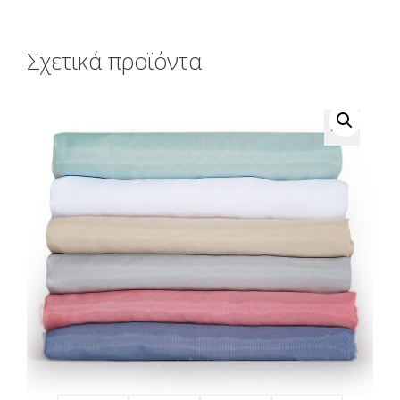
Σχετικά προϊόντα