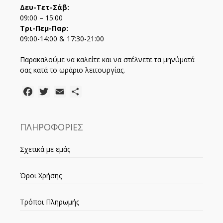
Δευ-Τετ-Σάβ:
09:00 – 15:00
Τρι-Πεμ-Παρ:
09:00-14:00 & 17:30-21:00
Παρακαλούμε να καλείτε και να στέλνετε τα μηνύματά
σας κατά το ωράριο λειτουργίας.
Facebook
Twitter
Email
Μοιραστείτε
ΠΛΗΡΟΦΟΡΙΕΣ
Σχετικά με εμάς
Όροι Χρήσης
Τρόποι Πληρωμής