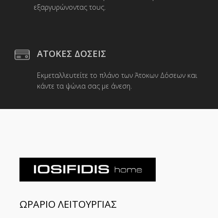
εξαργυρώνοντας τους.
ΑΤΟΚΕΣ ΔΟΣΕΙΣ
Εκμεταλλευτείτε το πλάνο των Άτοκων Δόσεων και
κάντε τα ψώνια σας με άνεση.
ΩΡΑΡΙΟ ΛΕΙΤΟΥΡΓΙΑΣ