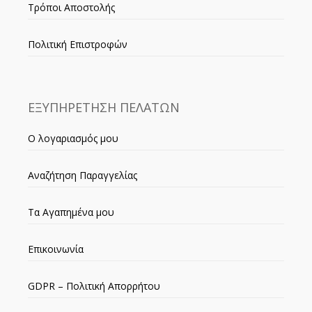
Τρόποι Αποστολής
Πολιτική Επιστροφών
ΕΞΥΠΗΡΕΤΗΣΗ ΠΕΛΑΤΩΝ
Ο λογαριασμός μου
Αναζήτηση Παραγγελίας
Τα Αγαπημένα μου
Επικοινωνία
GDPR – Πολιτική Απορρήτου