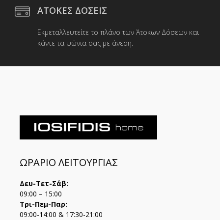
ΑΤΟΚΕΣ ΔΟΣΕΙΣ
Εκμεταλλευτείτε το πλάνο των Άτοκων Δόσεων και
κάντε τα ψώνια σας με άνεση.
ΩΡΑΡΙΟ ΛΕΙΤΟΥΡΓΙΑΣ
Δευ-Τετ-Σάβ:
09:00 – 15:00
Τρι-Πεμ-Παρ:
09:00-14:00 & 17:30-21:00