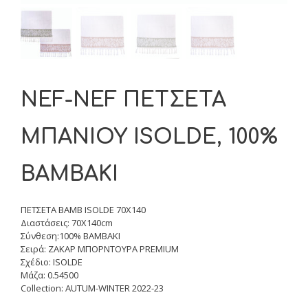
NEF-NEF ΠΕΤΣΕΤΑ
ΜΠΑΝΙΟΥ ISOLDE, 100%
BAMBAKI
ΠΕΤΣΕΤΑ ΒΑΜΒ ISOLDE 70X140
Διαστάσεις: 70X140cm
Σύνθεση:100% BAMBAKI
Σειρά: ΖΑΚΑΡ ΜΠΟΡΝΤΟΥΡΑ PREMIUM
Σχέδιο: ISOLDE
Μάζα: 0.54500
Collection: AUTUM-WINTER 2022-23