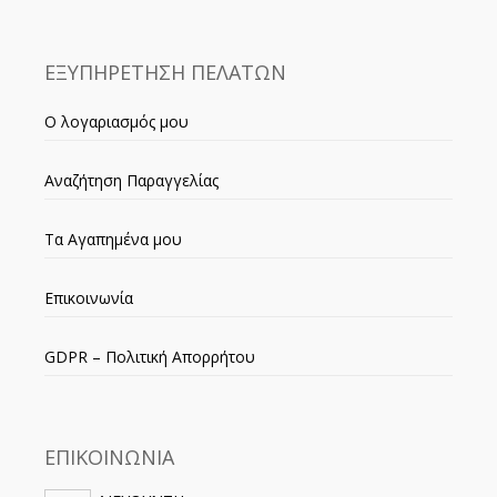
ΕΞΥΠΗΡΕΤΗΣΗ ΠΕΛΑΤΩΝ
Ο λογαριασμός μου
Αναζήτηση Παραγγελίας
Τα Αγαπημένα μου
Επικοινωνία
GDPR – Πολιτική Απορρήτου
ΕΠΙΚΟΙΝΩΝΙΑ