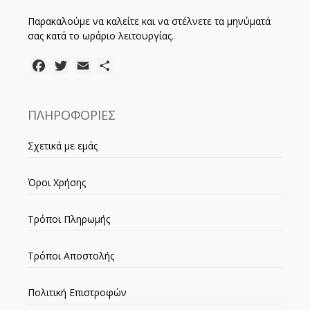
Παρακαλούμε να καλείτε και να στέλνετε τα μηνύματά
σας κατά το ωράριο λειτουργίας.
Facebook
Twitter
Email
Μοιραστείτε
ΠΛΗΡΟΦΟΡΙΕΣ
Σχετικά με εμάς
Όροι Χρήσης
Τρόποι Πληρωμής
Τρόποι Αποστολής
Πολιτική Επιστροφών