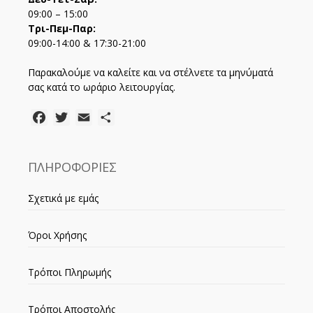
09:00 – 15:00
Τρι-Πεμ-Παρ:
09:00-14:00 & 17:30-21:00
Παρακαλούμε να καλείτε και να στέλνετε τα μηνύματά
σας κατά το ωράριο λειτουργίας.
Facebook
Twitter
Email
Μοιραστείτε
ΠΛΗΡΟΦΟΡΙΕΣ
Σχετικά με εμάς
Όροι Χρήσης
Τρόποι Πληρωμής
Τρόποι Αποστολής