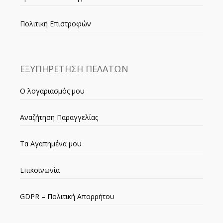
Πολιτική Επιστροφών
ΕΞΥΠΗΡΕΤΗΣΗ ΠΕΛΑΤΩΝ
Ο λογαριασμός μου
Αναζήτηση Παραγγελίας
Τα Αγαπημένα μου
Επικοινωνία
GDPR – Πολιτική Απορρήτου