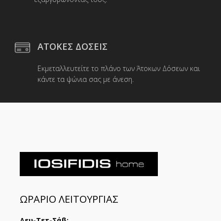
ΑΤΟΚΕΣ ΔΟΣΕΙΣ
Εκμεταλλευτείτε το πλάνο των Άτοκων Δόσεων και
κάντε τα ψώνια σας με άνεση.
ΩΡΑΡΙΟ ΛΕΙΤΟΥΡΓΙΑΣ
Δευ-Τετ-Σάβ: