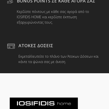
BONUS POINTS ΣΕ ΚΑΘΕ ΑΓΟΡΑ ΣΑΣ
Κερδίστε πόντους με κάθε σας αγορά από το
IOSIFIDIS HOME και κερδίστε έκπτωση
εξαργυρώνοντας τους.
ΑΤΟΚΕΣ ΔΟΣΕΙΣ
Εκμεταλλευτείτε το πλάνο των Άτοκων Δόσεων και
κάντε τα ψώνια σας με άνεση.