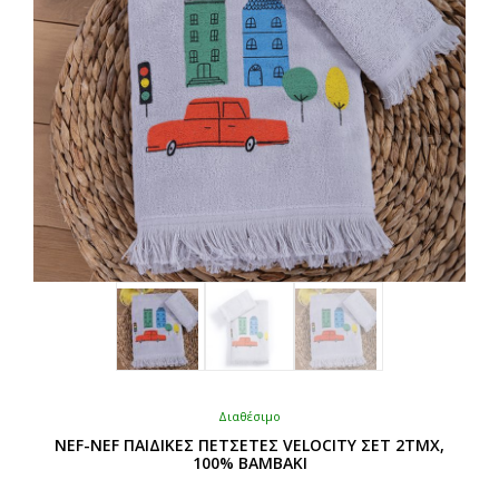
Διαθέσιμο
NEF-NEF ΠΑΙΔΙΚΕΣ ΠΕΤΣΕΤΕΣ VELOCITY ΣΕΤ 2ΤΜΧ,
100% BAMBAKI