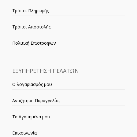
Τρόποι Πληρωμής
Τρόποι Αποστολής
Πολιτική Επιστροφών
ΕΞΥΠΗΡΕΤΗΣΗ ΠΕΛΑΤΩΝ
Ο λογαριασμός μου
Αναζήτηση Παραγγελίας
Τα Αγαπημένα μου
Επικοινωνία