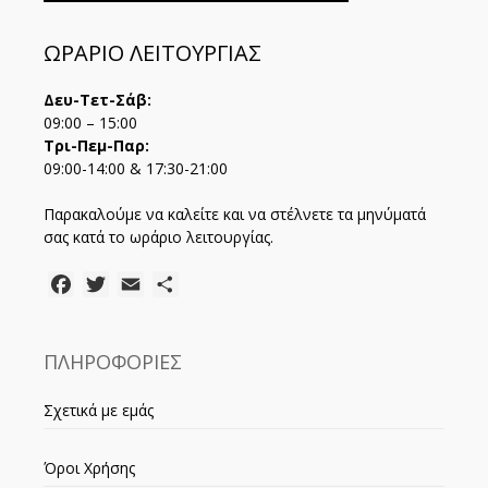
ΩΡΑΡΙΟ ΛΕΙΤΟΥΡΓΙΑΣ
Δευ-Τετ-Σάβ:
09:00 – 15:00
Τρι-Πεμ-Παρ:
09:00-14:00 & 17:30-21:00
Παρακαλούμε να καλείτε και να στέλνετε τα μηνύματά
σας κατά το ωράριο λειτουργίας.
Facebook
Twitter
Email
Μοιραστείτε
ΠΛΗΡΟΦΟΡΙΕΣ
Σχετικά με εμάς
Όροι Χρήσης