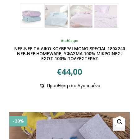
Διαθέσιμο
NEF-NEF ΠΑΙΔΙΚΟ ΚΟΥΒΕΡΛΙ ΜΟΝΟ SPECIAL 180Χ240
NEF-NEF HOMEWARE, ΥΦΑΣΜΑ:100% ΜIΚΡΟΙΝΕΣ-
ΕΣΩΤ:100% ΠΟΛΥΕΣΤΕΡΑΣ
€
44,00
Προσθήκη στα Αγαπημένα
- 20%