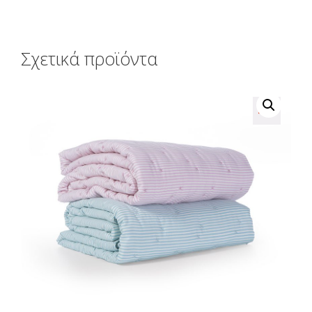
Σχετικά προϊόντα