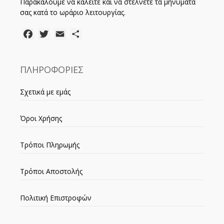
Παρακαλούμε να καλείτε και να στέλνετε τα μηνύματά
σας κατά το ωράριο λειτουργίας.
Facebook
Twitter
Email
Μοιραστείτε
ΠΛΗΡΟΦΟΡΙΕΣ
Σχετικά με εμάς
Όροι Χρήσης
Τρόποι Πληρωμής
Τρόποι Αποστολής
Πολιτική Επιστροφών