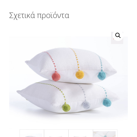
Σχετικά προϊόντα