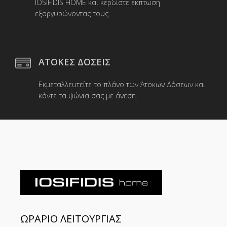
IOSIFIDIS HOME και κερδίστε έκπτωση
εξαργυρώνοντας τους.
ΑΤΟΚΕΣ ΔΟΣΕΙΣ
Εκμεταλλευτείτε το πλάνο των Άτοκων Δόσεων και
κάντε τα ψώνια σας με άνεση.
ΩΡΑΡΙΟ ΛΕΙΤΟΥΡΓΙΑΣ