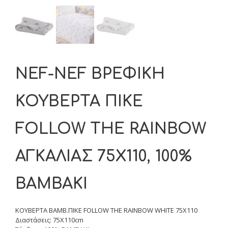
NEF-NEF ΒΡΕΦΙΚΗ
ΚΟΥΒΕΡΤΑ ΠΙΚΕ
FOLLOW THE RAINBOW
ΑΓΚΑΛΙΑΣ 75X110, 100%
ΒΑΜΒΑΚΙ
ΚΟΥΒΕΡΤΑ ΒΑΜΒ.ΠΙΚΕ FOLLOW THE RAINBOW WHITE 75X110
Διαστάσεις: 75Χ110cm