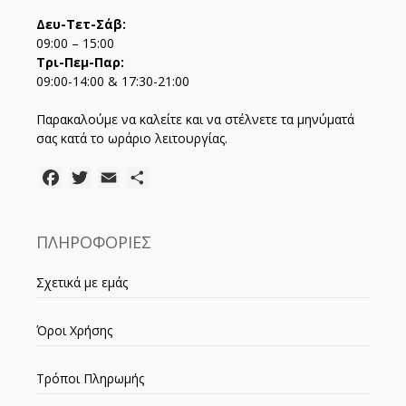
Δευ-Τετ-Σάβ:
09:00 – 15:00
Τρι-Πεμ-Παρ:
09:00-14:00 & 17:30-21:00
Παρακαλούμε να καλείτε και να στέλνετε τα μηνύματά
σας κατά το ωράριο λειτουργίας.
Facebook
Twitter
Email
Μοιραστείτε
ΠΛΗΡΟΦΟΡΙΕΣ
Σχετικά με εμάς
Όροι Χρήσης
Τρόποι Πληρωμής