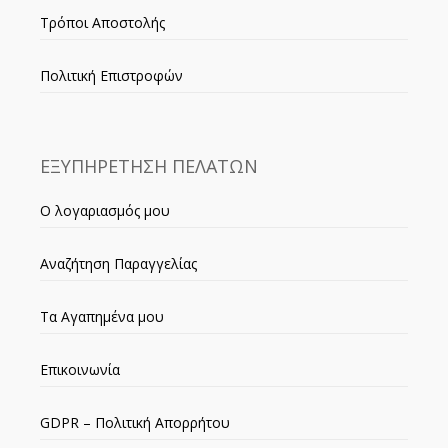
Τρόποι Αποστολής
Πολιτική Επιστροφών
ΕΞΥΠΗΡΕΤΗΣΗ ΠΕΛΑΤΩΝ
Ο λογαριασμός μου
Αναζήτηση Παραγγελίας
Τα Αγαπημένα μου
Επικοινωνία
GDPR – Πολιτική Απορρήτου