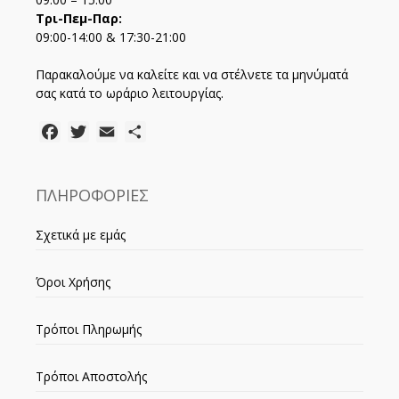
Τρι-Πεμ-Παρ:
09:00-14:00 & 17:30-21:00
Παρακαλούμε να καλείτε και να στέλνετε τα μηνύματά
σας κατά το ωράριο λειτουργίας.
Facebook
Twitter
Email
Μοιραστείτε
ΠΛΗΡΟΦΟΡΙΕΣ
Σχετικά με εμάς
Όροι Χρήσης
Τρόποι Πληρωμής
Τρόποι Αποστολής