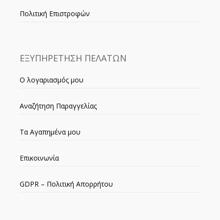
Πολιτική Επιστροφών
ΕΞΥΠΗΡΕΤΗΣΗ ΠΕΛΑΤΩΝ
Ο λογαριασμός μου
Αναζήτηση Παραγγελίας
Τα Αγαπημένα μου
Επικοινωνία
GDPR – Πολιτική Απορρήτου