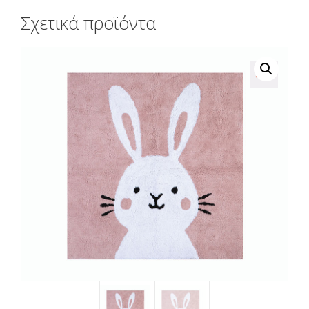
Σχετικά προϊόντα