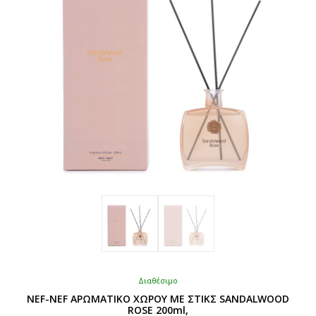
Διαθέσιμο
NEF-NEF ΑΡΩΜΑΤΙΚΟ ΧΩΡΟΥ ME ΣΤΙΚΣ SANDALWOOD
ROSE 200ml,