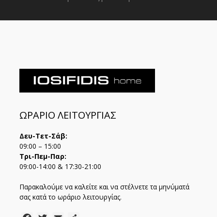
ΩΡΑΡΙΟ ΛΕΙΤΟΥΡΓΙΑΣ
Δευ-Τετ-Σάβ:
09:00 – 15:00
Τρι-Πεμ-Παρ:
09:00-14:00 & 17:30-21:00
Παρακαλούμε να καλείτε και να στέλνετε τα μηνύματά
σας κατά το ωράριο λειτουργίας.