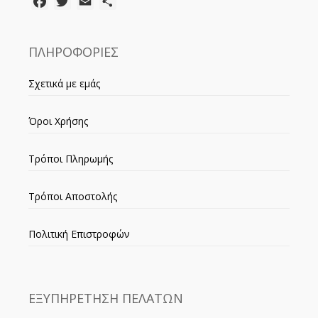
Facebook
Twitter
Email
Μοιραστείτε
ΠΛΗΡΟΦΟΡΙΕΣ
Σχετικά με εμάς
Όροι Χρήσης
Τρόποι Πληρωμής
Τρόποι Αποστολής
Πολιτική Επιστροφών
ΕΞΥΠΗΡΕΤΗΣΗ ΠΕΛΑΤΩΝ