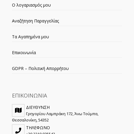
Ο λογαριασμός μου
Αναζήτηση Παραγγελίας
Τα Αγαπημένα μου
Επικοινωνία
GDPR – Πολιτική Απορρήτου
ΕΠΙΚΟΙΝΩΝΙΑ
ΔΙΕΥΘΥΝΣΗ
Γρηγορίου Λαμπράκη 172, Άνω Τούμπα,
Θεσσαλονίκη, 54352
ΤΗΛΕΦΩΝΟ