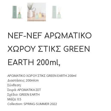
NEF-NEF ΑΡΩΜΑΤΙΚΟ
ΧΩΡΟΥ ΣΤΙΚΣ GREEN
EARTH 200ml,
ΑΡΩΜΑΤΙΚΟ ΧΩΡΟΥ ΣΤΙΚΣ GREEN EARTH 200ml
Διαστάσεις: 200mlcm
Σύνθεση:
Σειρά: ΑΡΩΜΑΤΙΚΑ ΣΕΤ
Σχέδιο: GREEN EARTH
Μάζα: 0.5
Collection: SPRING-SUMMER 2022