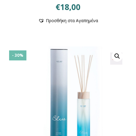
€
18,00
Προσθήκη στα Αγαπημένα
- 30%