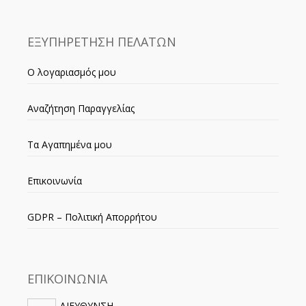
ΕΞΥΠΗΡΕΤΗΣΗ ΠΕΛΑΤΩΝ
Ο λογαριασμός μου
Αναζήτηση Παραγγελίας
Τα Αγαπημένα μου
Επικοινωνία
GDPR – Πολιτική Απορρήτου
ΕΠΙΚΟΙΝΩΝΙΑ
ΔΙΕΥΘΥΝΣΗ