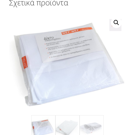
Σχετικά προϊόντα