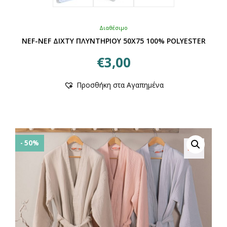
Διαθέσιμο
NEF-NEF ΔΙΧΤΥ ΠΛΥΝΤΗΡΙΟΥ 50X75 100% POLYESTER
€
3,00
Προσθήκη στα Αγαπημένα
- 50%