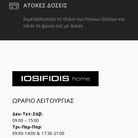
ΑΤΟΚΕΣ ΔΟΣΕΙΣ
Εκμεταλλευτείτε το πλάνο των Άτοκων Δόσεων και
κάντε τα ψώνια σας με άνεση.
ΩΡΑΡΙΟ ΛΕΙΤΟΥΡΓΙΑΣ
Δευ-Τετ-Σάβ:
09:00 – 15:00
Τρι-Πεμ-Παρ:
09:00-14:00 & 17:30-21:00