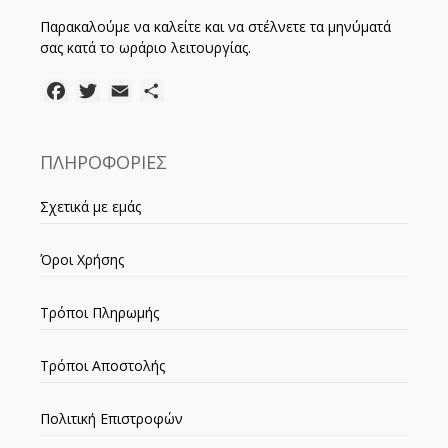
Παρακαλούμε να καλείτε και να στέλνετε τα μηνύματά
σας κατά το ωράριο λειτουργίας.
Facebook
Twitter
Email
Μοιραστείτε
ΠΛΗΡΟΦΟΡΙΕΣ
Σχετικά με εμάς
Όροι Χρήσης
Τρόποι Πληρωμής
Τρόποι Αποστολής
Πολιτική Επιστροφών