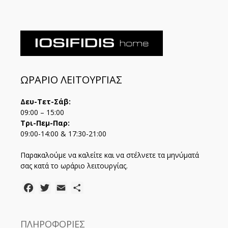
ΩΡΑΡΙΟ ΛΕΙΤΟΥΡΓΙΑΣ
Δευ-Τετ-Σάβ:
09:00 – 15:00
Τρι-Πεμ-Παρ:
09:00-14:00 & 17:30-21:00
Παρακαλούμε να καλείτε και να στέλνετε τα μηνύματά
σας κατά το ωράριο λειτουργίας.
Facebook
Twitter
Email
Μοιραστείτε
ΠΛΗΡΟΦΟΡΙΕΣ