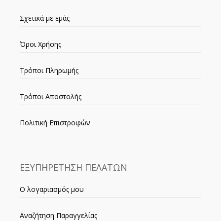
Σχετικά με εμάς
Όροι Χρήσης
Τρόποι Πληρωμής
Τρόποι Αποστολής
Πολιτική Επιστροφών
ΕΞΥΠΗΡΕΤΗΣΗ ΠΕΛΑΤΩΝ
Ο λογαριασμός μου
Αναζήτηση Παραγγελίας