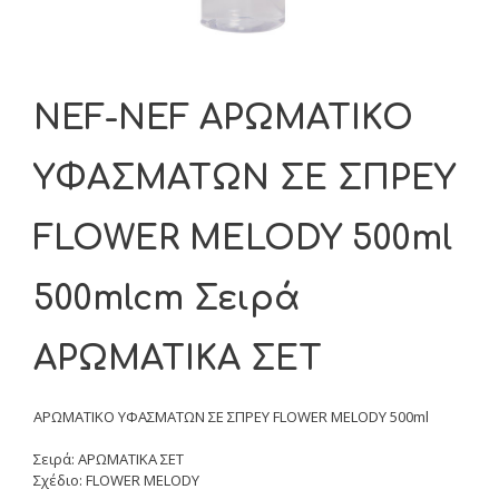
NEF-NEF ΑΡΩΜΑΤΙΚΟ
ΥΦΑΣΜΑΤΩΝ ΣΕ ΣΠΡΕΥ
FLOWER MELODY 500ml
500mlcm Σειρά
ΑΡΩΜΑΤΙΚΑ ΣΕΤ
ΑΡΩΜΑΤΙΚΟ ΥΦΑΣΜΑΤΩΝ ΣΕ ΣΠΡΕΥ FLOWER MELODY 500ml
Σειρά: ΑΡΩΜΑΤΙΚΑ ΣΕΤ
Σχέδιο: FLOWER MELODY