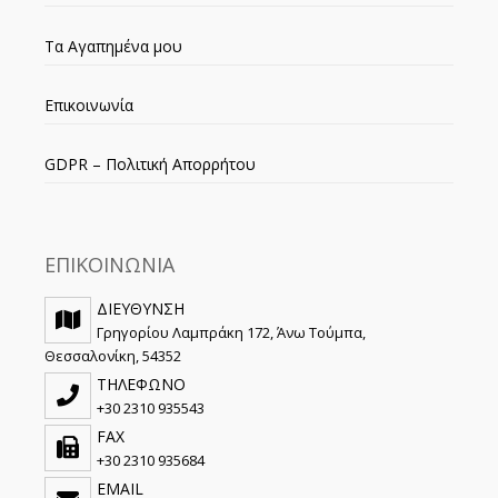
Τα Αγαπημένα μου
Επικοινωνία
GDPR – Πολιτική Απορρήτου
ΕΠΙΚΟΙΝΩΝΙΑ
ΔΙΕΥΘΥΝΣΗ
Γρηγορίου Λαμπράκη 172, Άνω Τούμπα,
Θεσσαλονίκη, 54352
ΤΗΛΕΦΩΝΟ
+30 2310 935543
FAX
+30 2310 935684
EMAIL