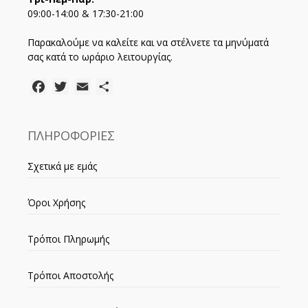
09:00-14:00 & 17:30-21:00
Παρακαλούμε να καλείτε και να στέλνετε τα μηνύματά
σας κατά το ωράριο λειτουργίας.
Facebook
Twitter
Email
Μοιραστείτε
ΠΛΗΡΟΦΟΡΙΕΣ
Σχετικά με εμάς
Όροι Χρήσης
Τρόποι Πληρωμής
Τρόποι Αποστολής