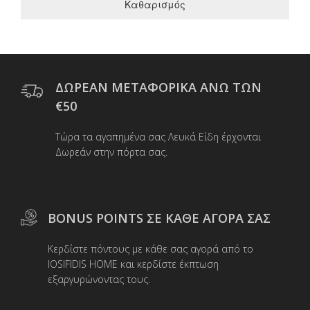
Καθαρισμός
ΔΩΡΕΑΝ ΜΕΤΑΦΟΡΙΚΑ ΑΝΩ ΤΩΝ
€50
Τώρα τα αγαπημένα σας Λευκά Είδη έρχονται
Δωρεάν στην πόρτα σας.
BONUS POINTS ΣΕ ΚΑΘΕ ΑΓΟΡΑ ΣΑΣ
Κερδίστε πόντους με κάθε σας αγορά από το
IOSIFIDIS HOME και κερδίστε έκπτωση
εξαργυρώνοντας τους.