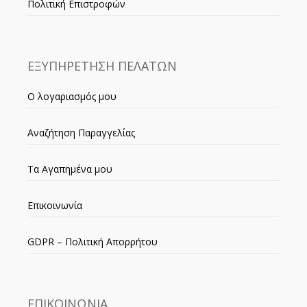
Πολιτική Επιστροφών
ΕΞΥΠΗΡΕΤΗΣΗ ΠΕΛΑΤΩΝ
Ο λογαριασμός μου
Αναζήτηση Παραγγελίας
Τα Αγαπημένα μου
Επικοινωνία
GDPR – Πολιτική Απορρήτου
ΕΠΙΚΟΙΝΩΝΙΑ