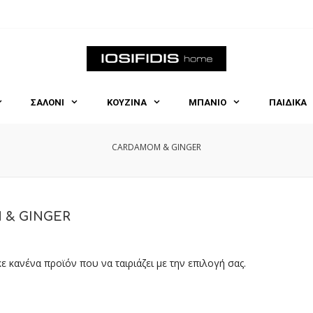
ΣΑΛΟΝΙ
ΚΟΥΖΙΝΑ
ΜΠΑΝΙΟ
ΠΑΙΔΙΚΑ
CARDAMOM & GINGER
& GINGER
ε κανένα προϊόν που να ταιριάζει με την επιλογή σας.