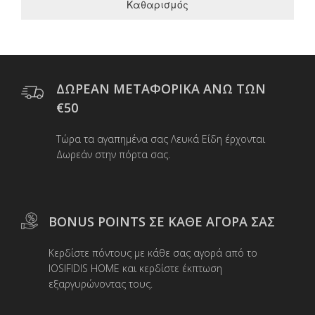
Καθαρισμός
ΔΩΡΕΑΝ ΜΕΤΑΦΟΡΙΚΑ ΑΝΩ ΤΩΝ
€50
Τώρα τα αγαπημένα σας Λευκά Είδη έρχονται
Δωρεάν στην πόρτα σας.
BONUS POINTS ΣΕ ΚΑΘΕ ΑΓΟΡΑ ΣΑΣ
Κερδίστε πόντους με κάθε σας αγορά από το
IOSIFIDIS HOME και κερδίστε έκπτωση
εξαργυρώνοντας τους.