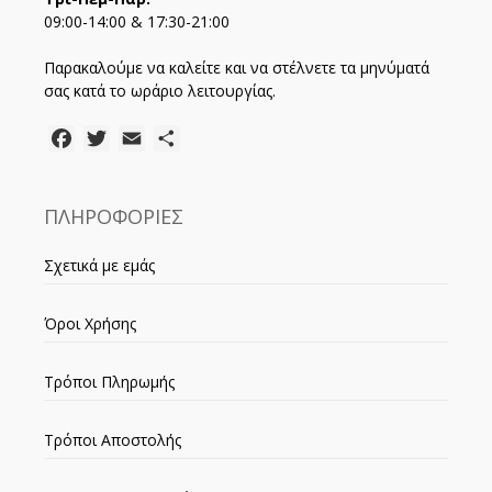
09:00-14:00 & 17:30-21:00
Παρακαλούμε να καλείτε και να στέλνετε τα μηνύματά
σας κατά το ωράριο λειτουργίας.
Facebook
Twitter
Email
Μοιραστείτε
ΠΛΗΡΟΦΟΡΙΕΣ
Σχετικά με εμάς
Όροι Χρήσης
Τρόποι Πληρωμής
Τρόποι Αποστολής