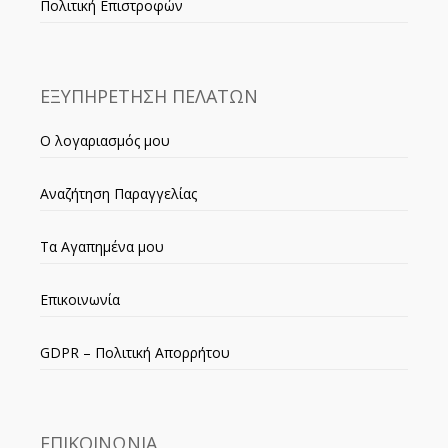
Πολιτική Επιστροφών
ΕΞΥΠΗΡΕΤΗΣΗ ΠΕΛΑΤΩΝ
Ο λογαριασμός μου
Αναζήτηση Παραγγελίας
Τα Αγαπημένα μου
Επικοινωνία
GDPR – Πολιτική Απορρήτου
ΕΠΙΚΟΙΝΩΝΙΑ